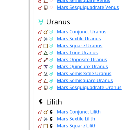
Mars Semisquare Venus
Mars Sesquiquadrate Venus
Uranus
Mars Conjunct Uranus
Mars Sextile Uranus
Mars Square Uranus
Mars Trine Uranus
Mars Opposite Uranus
Mars Quincunx Uranus
Mars Semisextile Uranus
Mars Semisquare Uranus
Mars Sesquiquadrate Uranus
Lilith
Mars Conjunct Lilith
Mars Sextile Lilith
Mars Square Lilith