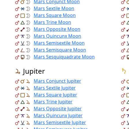
Mars Conjunct Moon
Mars Sextile Moon
Mars Square Moon
Mars Trine Moon
Mars Opposite Moon
Mars Quincunx Moon
Mars Semisextile Moon
Mars Semisquare Moon
Mars Sesquiquadrate Moon
Jupiter
Mars Conjunct Jupiter
Mars Sextile Jupiter
Mars Square Jupiter
Mars Trine Jupiter
Mars Opposite Jupiter
Mars Quincunx Jupiter
Mars Semisextile Jupiter