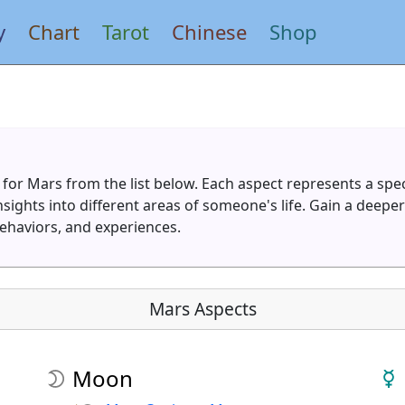
y
Chart
Tarot
Chinese
Shop
 for Mars from the list below. Each aspect represents a spe
insights into different areas of someone's life. Gain a dee
behaviors, and experiences.
Mars Aspects
Moon