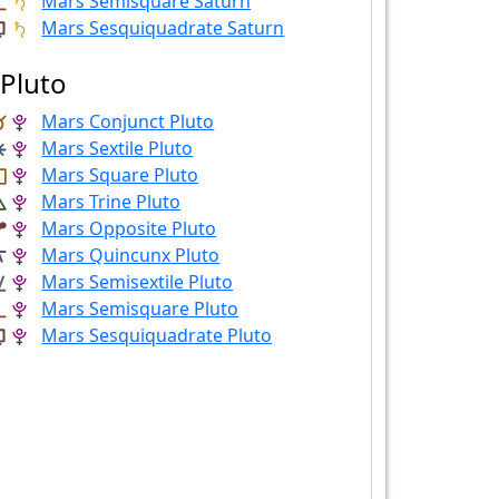
Mars Semisquare Saturn
Mars Sesquiquadrate Saturn
Pluto
Mars Conjunct Pluto
Mars Sextile Pluto
Mars Square Pluto
Mars Trine Pluto
Mars Opposite Pluto
Mars Quincunx Pluto
Mars Semisextile Pluto
Mars Semisquare Pluto
Mars Sesquiquadrate Pluto